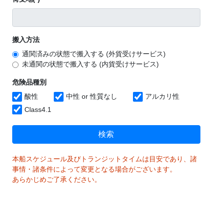
搬入方法
通関済みの状態で搬入する (外貨受けサービス)
未通関の状態で搬入する (内貨受けサービス)
危険品種別
酸性
中性 or 性質なし
アルカリ性
Class4.1
検索
本船スケジュール及びトランジットタイムは目安であり、諸
事情・諸条件によって変更となる場合がございます。
あらかじめご了承ください。